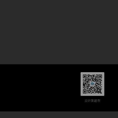
云计算超市