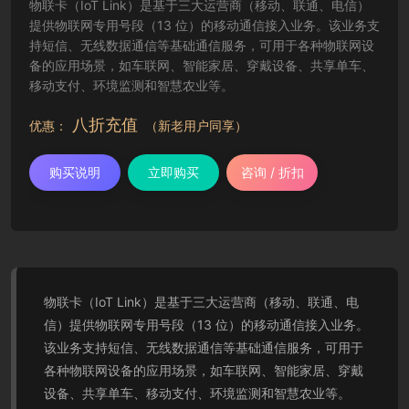
物联卡（IoT Link）是基于三大运营商（移动、联通、电信）
提供物联网专用号段（13 位）的移动通信接入业务。该业务支
持短信、无线数据通信等基础通信服务，可用于各种物联网设
备的应用场景，如车联网、智能家居、穿戴设备、共享单车、
移动支付、环境监测和智慧农业等。
八折充值
优惠：
（新老用户同享）
购买说明
立即购买
咨询 / 折扣
物联卡（IoT Link）是基于三大运营商（移动、联通、电
信）提供物联网专用号段（13 位）的移动通信接入业务。
该业务支持短信、无线数据通信等基础通信服务，可用于
各种物联网设备的应用场景，如车联网、智能家居、穿戴
设备、共享单车、移动支付、环境监测和智慧农业等。